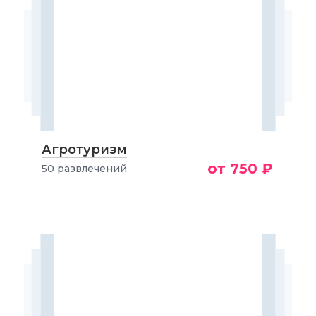
Агротуризм
от 750 ₽
50 развлечений