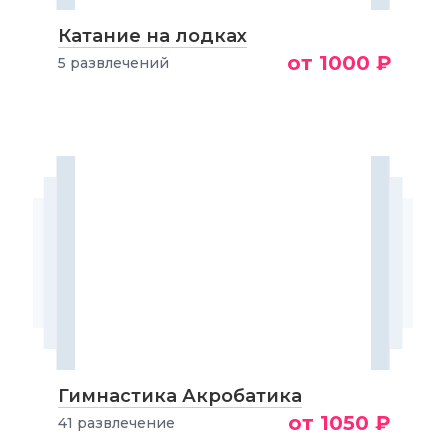
Катание на лодках
от 1000 ₽
5 развлечений
Гимнастика Акробатика
от 1050 ₽
41 развлечение