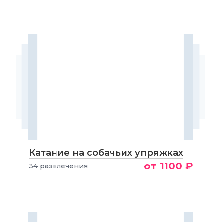
Катание на собачьих упряжках
от 1100 ₽
34 развлечения