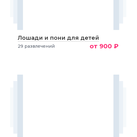
Лошади и пони для детей
от 900 ₽
29 развлечений