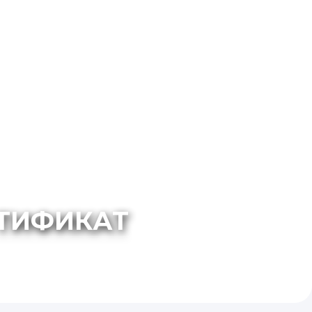
ТИФИКАТ