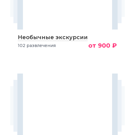
Необычные экскурсии
от 900 ₽
102 развлечения