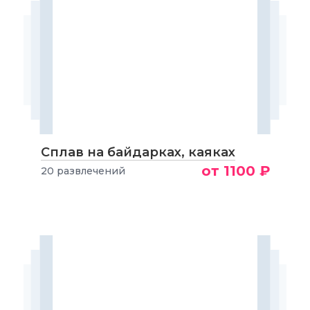
Сплав на байдарках, каяках
от 1100 ₽
20 развлечений