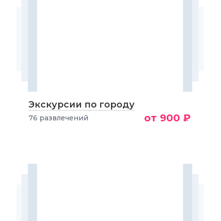
Экскурсии по городу
от 900 ₽
76 развлечений