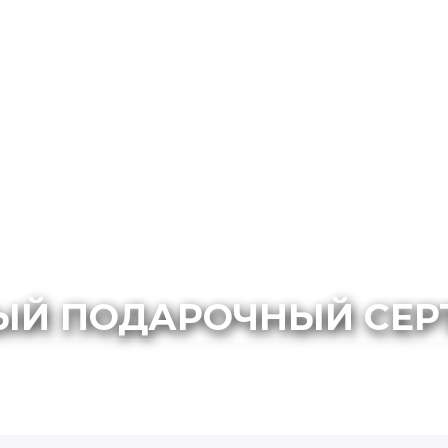
ЫЙ ПОДАРОЧНЫЙ СЕР