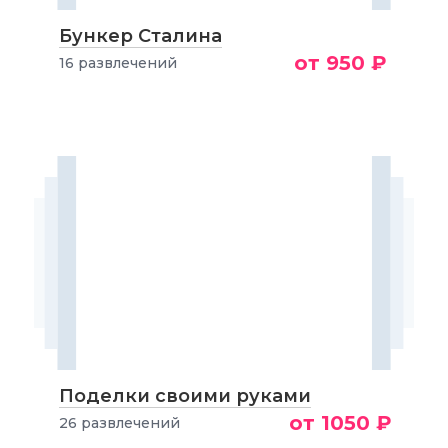
Бункер Сталина
от 950 ₽
16 развлечений
Поделки своими руками
от 1050 ₽
26 развлечений