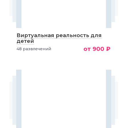
Виртуальная реальность для
детей
от 900 ₽
48 развлечений