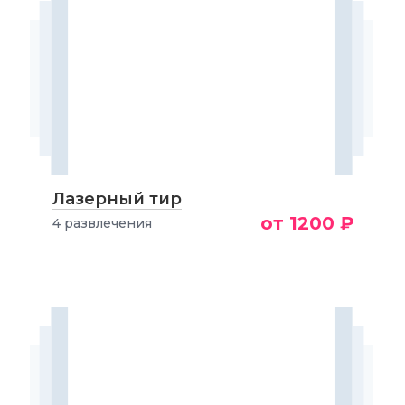
Лазерный тир
от 1200 ₽
4 развлечения