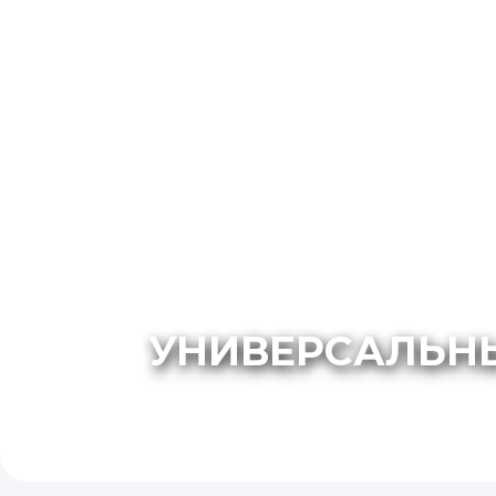
УНИВЕРСАЛЬН