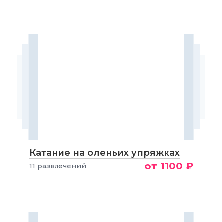
Катание на оленьих упряжках
от 1100 ₽
11 развлечений