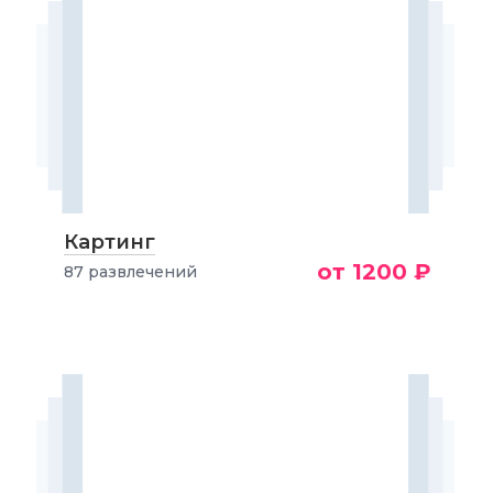
Картинг
от 1200 ₽
87 развлечений