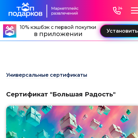
">
" />
10% кэшбэк с первой покупки
в приложении
Универсальные сертификаты
Сертификат "Большая Радость"