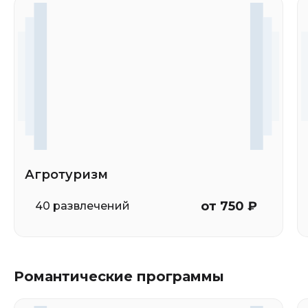
Агротуризм
от 750 ₽
40 развлечений
Романтические программы