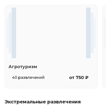
Агротуризм
от 750 ₽
40 развлечений
Экстремальные развлечения