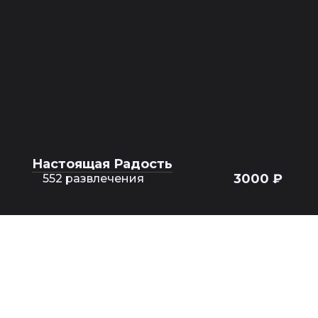
Настоящая Радость
3000 ₽
552 развлечения