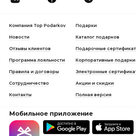
Компания Top Podarkov
Подарки
Новости
Каталог подарков
Отзывы клиентов
Подарочные сертифика
Программа лояльности
Корпоративные подарки
Правила и договоры
Электронные сертифика
Сотрудничество
Акции и скидки
Контакты
Полная версия
Мобильное приложение