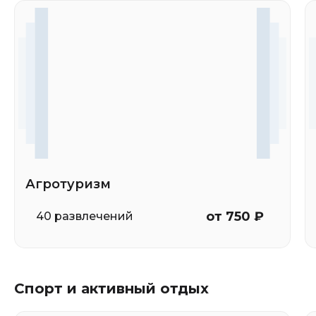
Агротуризм
от 750 ₽
40 развлечений
Спорт и активный отдых