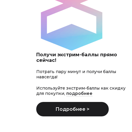
Получи экстрим-баллы прямо
сейчас!
Потрать пару минут и получи баллы
навсегда!
Используйте экстрим-баллы как скидку
для покупки,
подробнее