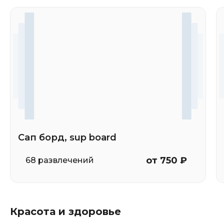
Сап борд, sup board
от 750 ₽
68 развлечений
Красота и здоровье