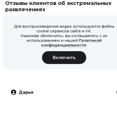
Отзывы клиентов об экстремальных
развлечениях
Для воспроизведения видео используются файлы
cookie сервисов сайта и VK.
Нажимая «Включить», вы соглашаетесь с их
использованием и нашей
Политикой
конфиденциальности
.
Дарья