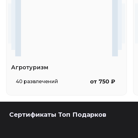
Агротуризм
от 750 ₽
40 развлечений
Сертификаты Топ Подарков