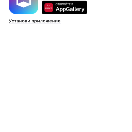
Установи приложение