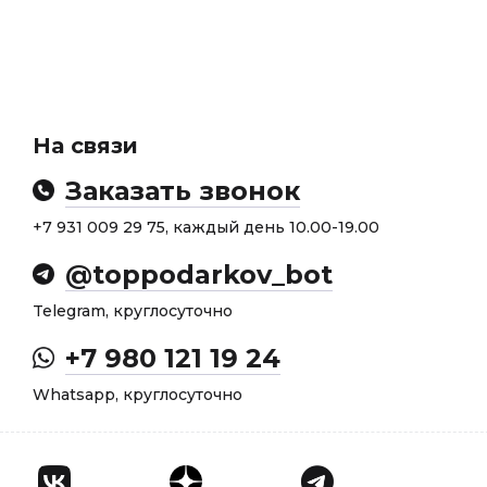
На связи
Заказать звонок
+7 931 009 29 75, каждый день 10.00-19.00
@toppodarkov_bot
Telegram, круглосуточно
+7 980 121 19 24
Whatsapp, круглосуточно