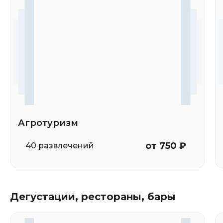
Агротуризм
от 750 ₽
40 развлечений
Дегустации, рестораны, бары