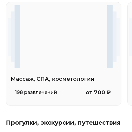
Массаж, СПА, косметология
от 700 ₽
198 развлечений
Прогулки, экскурсии, путешествия