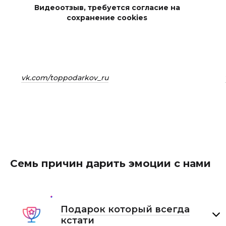
Видеоотзыв, требуется согласие на
сохранение cookies
vk.com/toppodarkov_ru
Семь причин дарить эмоции с нами
Подарок который всегда
кстати