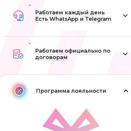
Работаем каждый день
Есть WhatsApp и Telеgram
Работаем официально по
договорам
Программа лояльности