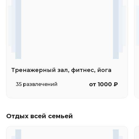
Тренажерный зал, фитнес, йога
от 1000 ₽
35 развлечений
Отдых всей семьей