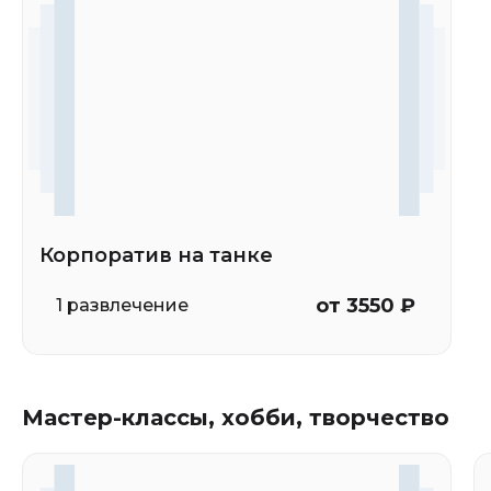
Корпоратив на танке
от 3550 ₽
1 развлечение
Мастер-классы, хобби, творчество