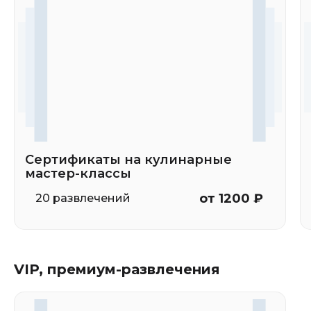
Сертификаты на кулинарные
мастер-классы
от 1200 ₽
20 развлечений
VIP, премиум-развлечения