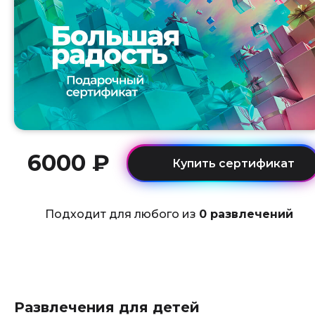
6000 ₽
Подходит для любого из
0 развлечений
Развлечения для детей