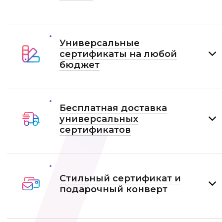
Универсальные
сертификаты на любой
бюджет
Бесплатная доставка
универсальных
сертификатов
Стильный сертификат и
подарочный конверт