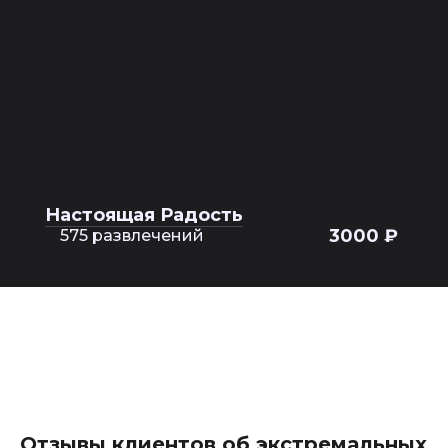
Настоящая Радость
3000 ₽
575 развлечений
Отзывы клиентов об экстремальных