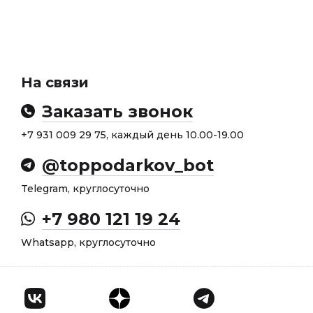
На связи
Заказать звонок
+7 931 009 29 75, каждый день 10.00-19.00
@toppodarkov_bot
Telegram, круглосуточно
+7 980 121 19 24
Whatsapp, круглосуточно