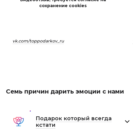
сохранение cookies
vk.com/toppodarkov_ru
Семь причин дарить эмоции с нами
Подарок который всегда
кстати