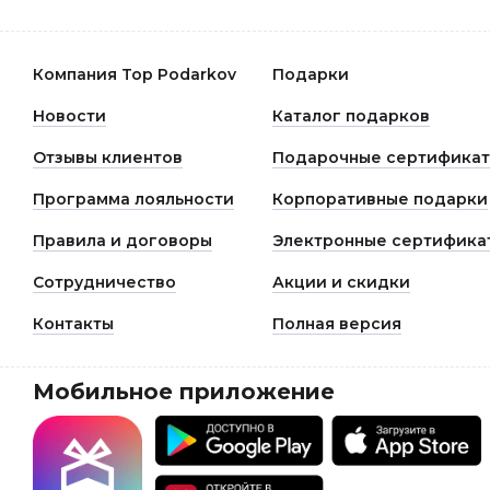
Компания Top Podarkov
Подарки
Новости
Каталог подарков
Отзывы клиентов
Подарочные сертифика
Программа лояльности
Корпоративные подарки
Правила и договоры
Электронные сертифика
Сотрудничество
Акции и скидки
Контакты
Полная версия
Мобильное приложение