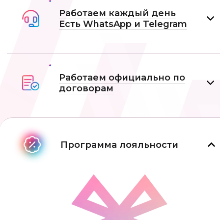
Работаем каждый день
Есть WhatsApp и Telеgram
Работаем официально по
договорам
Программа лояльности