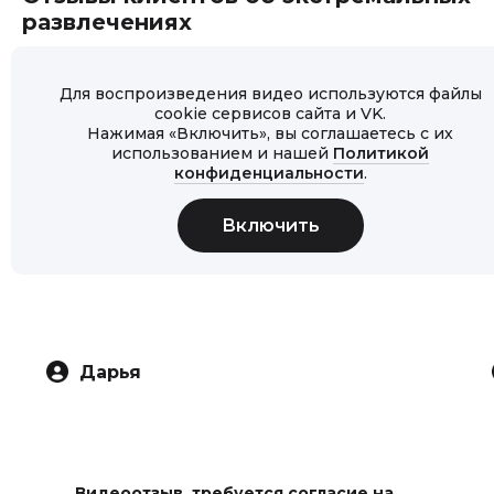
развлечениях
Для воспроизведения видео используются файлы
cookie сервисов сайта и VK.
Нажимая «Включить», вы соглашаетесь с их
использованием и нашей
Политикой
конфиденциальности
.
Дарья
Видеоотзыв, требуется согласие на