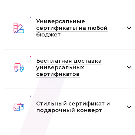
Универсальные
сертификаты на любой
бюджет
Бесплатная доставка
универсальных
сертификатов
Стильный сертификат и
подарочный конверт