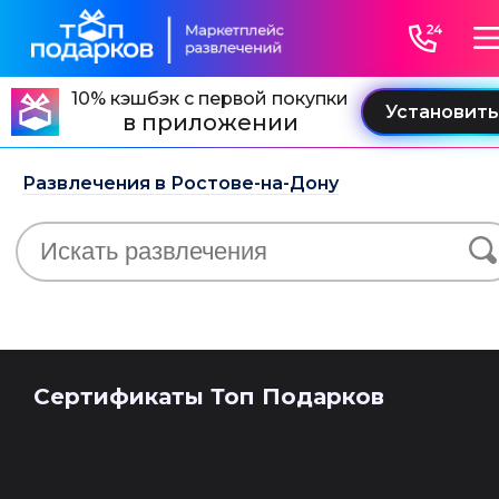
10% кэшбэк с первой покупки
в приложении
Развлечения в Ростове-на-Дону
Сертификаты Топ Подарков