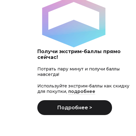
Получи экстрим-баллы прямо
сейчас!
Потрать пару минут и получи баллы
навсегда!
Используйте экстрим-баллы как скидку
для покупки,
подробнее