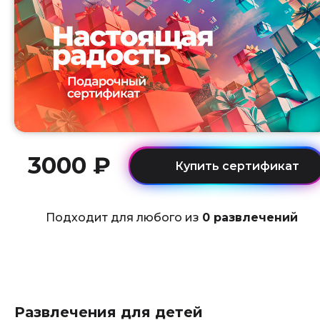
3000 ₽
Подходит для любого из
0 развлечений
Развлечения для детей