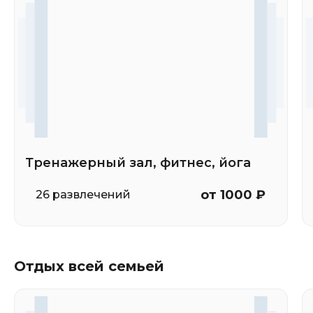
Тренажерный зал, фитнес, йога
от 1000 ₽
26 развлечений
Отдых всей семьей