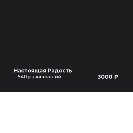
Настоящая Радость
3000 ₽
540 развлечений