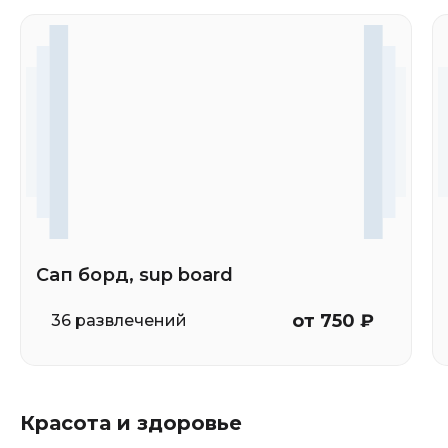
Сап борд, sup board
от 750 ₽
36 развлечений
Красота и здоровье