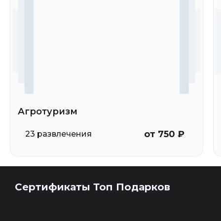
Агротуризм
от 750 ₽
23 развлечения
Сертификаты Топ Подарков