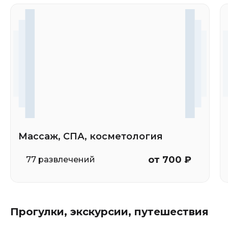
Массаж, СПА, косметология
от 700 ₽
77 развлечений
Прогулки, экскурсии, путешествия