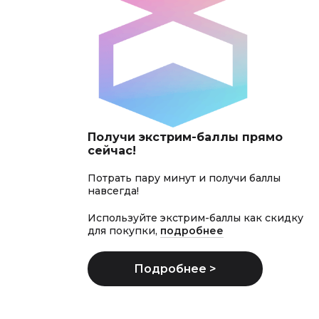
Получи экстрим-баллы прямо
сейчас!
Потрать пару минут и получи баллы
навсегда!
Используйте экстрим-баллы как скидку
для покупки,
подробнее