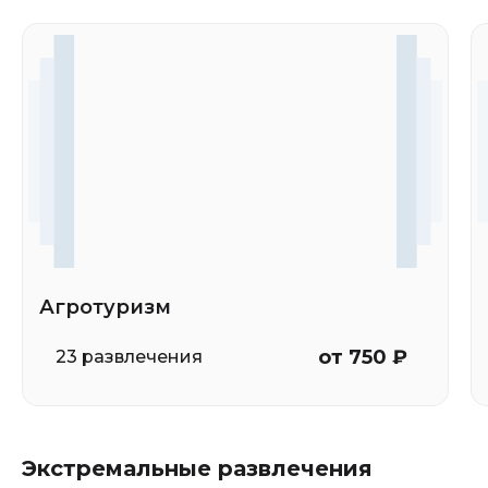
Агротуризм
от 750 ₽
23 развлечения
Экстремальные развлечения