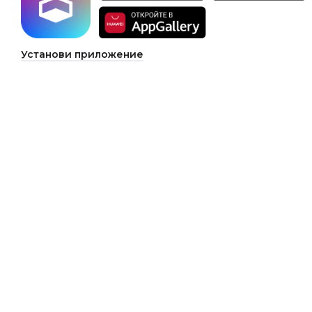
Установи приложение