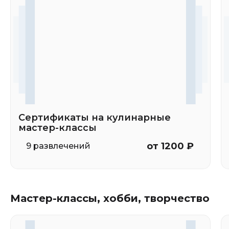
Сертификаты на кулинарные
мастер-классы
от 1200 ₽
9 развлечений
Мастер-классы, хобби, творчество