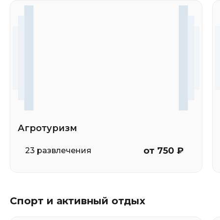
Агротуризм
от 750 ₽
23 развлечения
Спорт и активный отдых