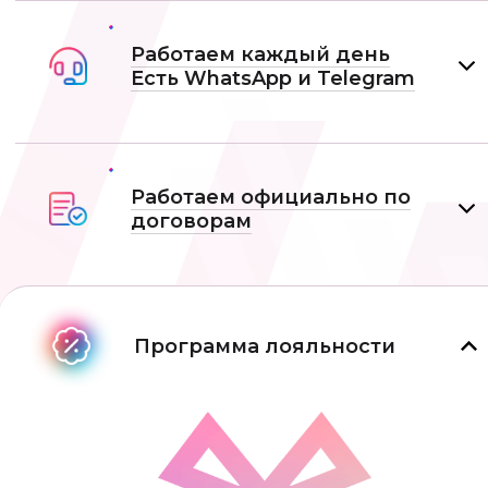
Работаем каждый день
Есть WhatsApp и Telеgram
Работаем официально по
договорам
Программа лояльности