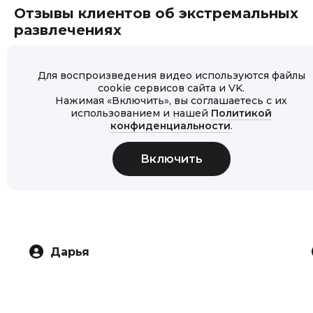
Отзывы клиентов об экстремальных
развлечениях
Для воспроизведения видео используются файлы
cookie сервисов сайта и VK.
Нажимая «Включить», вы соглашаетесь с их
использованием и нашей
Политикой
конфиденциальности
.
Дарья