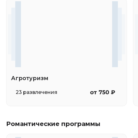
Агротуризм
от 750 ₽
23 развлечения
Романтические программы