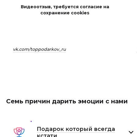
Видеоотзыв, требуется согласие на
сохранение cookies
vk.com/toppodarkov_ru
Семь причин дарить эмоции с нами
Подарок который всегда
кстати