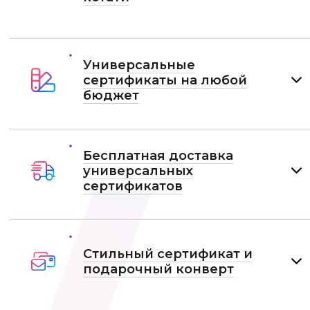
Универсальные
сертификаты на любой
бюджет
Бесплатная доставка
универсальных
сертификатов
Стильный сертификат и
подарочный конверт