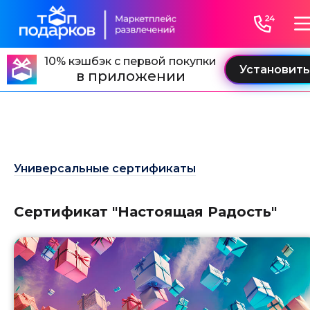
">
" />
10% кэшбэк с первой покупки
в приложении
Универсальные сертификаты
Сертификат "Настоящая Радость"