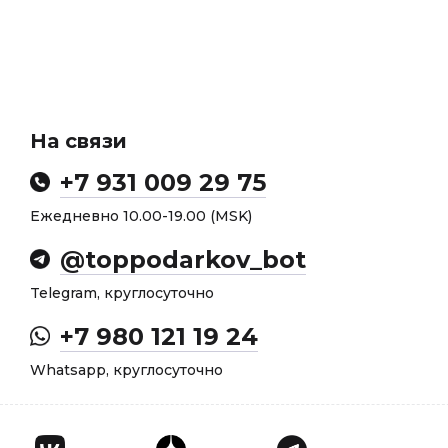
На связи
+7 931 009 29 75
Ежедневно 10.00-19.00 (MSK)
@toppodarkov_bot
Telegram, круглосуточно
+7 980 121 19 24
Whatsapp, круглосуточно