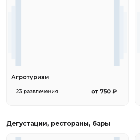
Агротуризм
от 750 ₽
23 развлечения
Дегустации, рестораны, бары