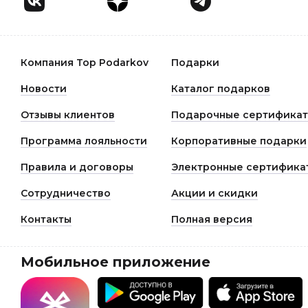
Компания Top Podarkov
Подарки
Новости
Каталог подарков
Отзывы клиентов
Подарочные сертифика
Программа лояльности
Корпоративные подарки
Правила и договоры
Электронные сертифика
Сотрудничество
Акции и скидки
Контакты
Полная версия
Мобильное приложение