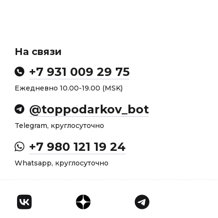
На связи
+7 931 009 29 75
Ежедневно 10.00-19.00 (MSK)
@toppodarkov_bot
Telegram, круглосуточно
+7 980 121 19 24
Whatsapp, круглосуточно