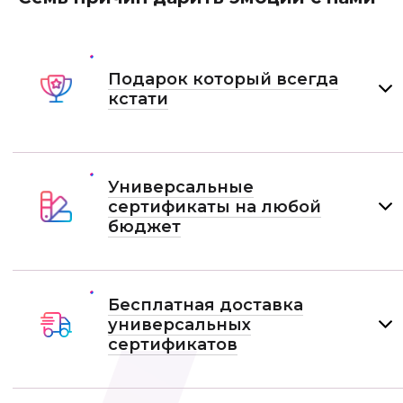
Подарок который всегда
кстати
Универсальные
сертификаты на любой
бюджет
Бесплатная доставка
универсальных
сертификатов