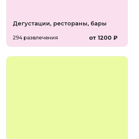
Дегустации, рестораны, бары
от 1200 ₽
294 развлечения