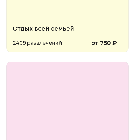
Отдых всей семьей
от 750 ₽
2409 развлечений