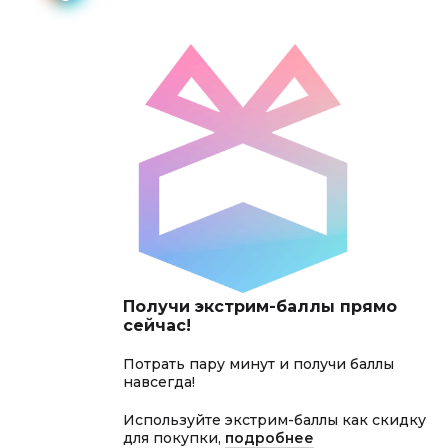
Получи экстрим-баллы прямо
сейчас!
Потрать пару минут и получи баллы
навсегда!
Используйте экстрим-баллы как скидку
для покупки,
подробнее