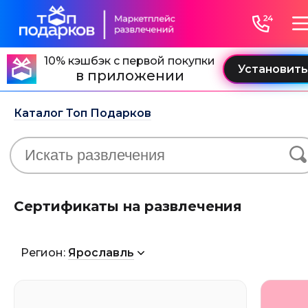
10% кэшбэк с первой покупки
в приложении
Каталог Топ Подарков
Сертификаты на развлечения
Регион:
Ярославль