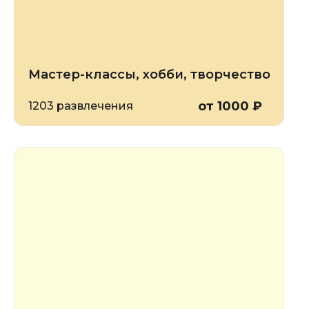
Мастер-классы, хобби, творчество
от 1000 ₽
1203 развлечения