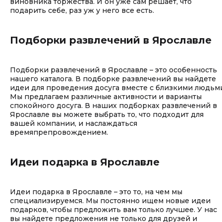
виновника торжества. И он уже сам решает, что
подарить себе, раз уж у него все есть.
Подборки развлечений в Ярославле
Подборки развлечений в Ярославле – это особенность
нашего каталога. В подборке развлечений вы найдете
идеи для проведения досуга вместе с близкими людьм
Мы предлагаем различные активности и варианты
спокойного досуга. В наших подборках развлечений в
Ярославле вы можете выбрать то, что подходит для
вашей компании, и наслаждаться
времяпрепровождением.
Идеи подарка в Ярославле
Идеи подарка в Ярославле – это то, на чем мы
специализируемся. Мы постоянно ищем новые идеи
подарков, чтобы предложить вам только лучшее. У нас
вы найдете предложения не только для друзей и