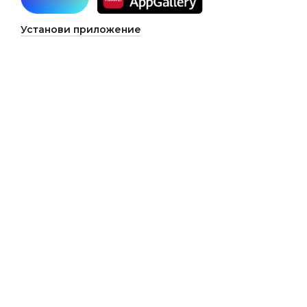
Установи приложение