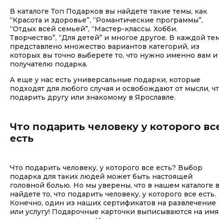
В каталоге Топ Подарков вы найдете такие темы, как
“Красота и здоровье”, “Романтические программы”,
“Отдых всей семьей”, “Мастер-классы. Хобби.
Творчество”, “Для детей” и многое другое. В каждой те
представлено множество вариантов категорий, из
которых вы точно выберете то, что нужно именно вам и
получателю подарка.
А еще у нас есть универсальные подарки, которые
подходят для любого случая и освобождают от мысли, ч
подарить другу или знакомому в Ярославле.
Что подарить человеку у которого вс
есть
Что подарить человеку, у которого все есть? Выбор
подарка для таких людей может быть настоящей
головной болью. Но мы уверены, что в нашем каталоге 
найдете то, что подарить человеку, у которого все есть.
Конечно, один из наших сертификатов на развлечение
или услугу! Подарочные карточки выписываются на имя