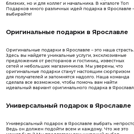
близких, но и для коллег и начальника. В каталоге Топ
Подарков много различных идей подарка в Ярославле 
выбирайте!
Оригинальные подарки в Ярославле
Оригинальные подарки в Ярославле – это наша страсть.
Здесь вы найдете уникальные услуги, эксклюзивные
предложения от ресторанов и гостиниц, известных
сетей и небольших магазинчиков. Мы уверены, что
оригинальные подарки станут настоящим сюрпризом
для получателей и запомнятся надолго. Наша команда
сделала все возможное, чтобы помочь вам найти
идеальный вариант оригинального подарка в Ярославл
Универсальный подарок в Ярославле
Универсальный подарок в Ярославле выбрать непросто
Ведь он должен подойти всем и каждому. Что же это