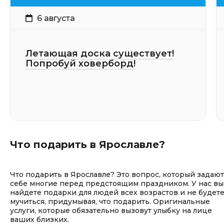
6 августа
Летающая доска существует!
Попробуй ховерборд!
Что подарить в Ярославле?
Что подарить в Ярославле? Это вопрос, который задают
себе многие перед предстоящим праздником. У нас вы
найдете подарки для людей всех возрастов и не будет
мучиться, придумывая, что подарить. Оригинальные
услуги, которые обязательно вызовут улыбку на лице
ваших близких.