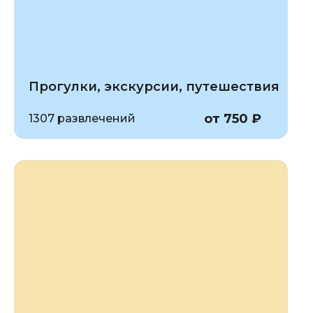
Прогулки, экскурсии, путешествия
от 750 ₽
1307 развлечений