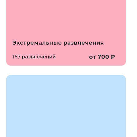
Экстремальные развлечения
от 700 ₽
167 развлечений