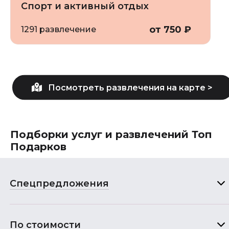
Спорт и активный отдых
от 750 ₽
1291 развлечение
Подборки услуг и развлечений Топ
Подарков
Спецпредложения
По стоимости