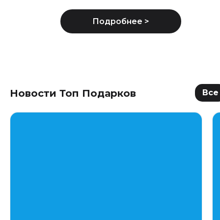
Новости Топ Подарков
Все