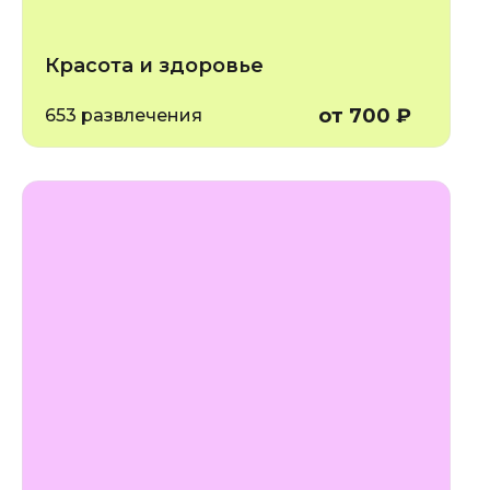
Красота и здоровье
от 700 ₽
653 развлечения