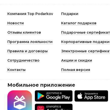
Компания Top Podarkov
Подарки
Новости
Каталог подарков
Отзывы клиентов
Подарочные сертифика
Программа лояльности
Корпоративные подарки
Правила и договоры
Электронные сертифика
Сотрудничество
Акции и скидки
Контакты
Полная версия
Мобильное приложение