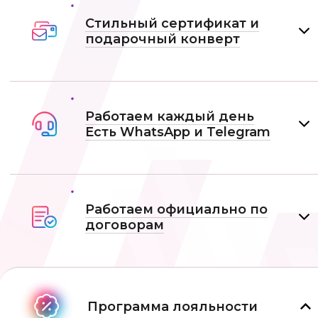
Стильный сертификат и
подарочный конверт
Работаем каждый день
Есть WhatsApp и Telеgram
Работаем официально по
договорам
Программа лояльности